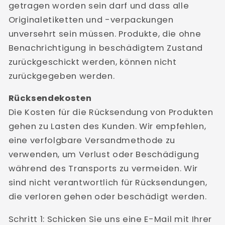
getragen worden sein darf und dass alle
Originaletiketten und -verpackungen
unversehrt sein müssen. Produkte, die ohne
Benachrichtigung in beschädigtem Zustand
zurückgeschickt werden, können nicht
zurückgegeben werden.
Rücksendekosten
Die Kosten für die Rücksendung von Produkten
gehen zu Lasten des Kunden. Wir empfehlen,
eine verfolgbare Versandmethode zu
verwenden, um Verlust oder Beschädigung
während des Transports zu vermeiden. Wir
sind nicht verantwortlich für Rücksendungen,
die verloren gehen oder beschädigt werden.
Schritt 1: Schicken Sie uns eine E-Mail mit Ihrer