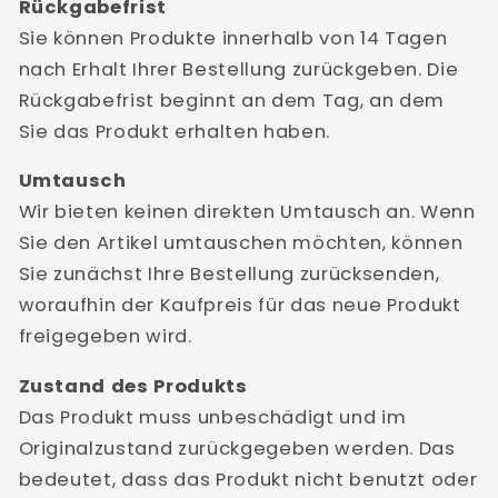
Rückgabefrist
Sie können Produkte innerhalb von 14 Tagen
nach Erhalt Ihrer Bestellung zurückgeben. Die
Rückgabefrist beginnt an dem Tag, an dem
Sie das Produkt erhalten haben.
Umtausch
Wir bieten keinen direkten Umtausch an. Wenn
Sie den Artikel umtauschen möchten, können
Sie zunächst Ihre Bestellung zurücksenden,
woraufhin der Kaufpreis für das neue Produkt
freigegeben wird.
Zustand des Produkts
Das Produkt muss unbeschädigt und im
Originalzustand zurückgegeben werden. Das
bedeutet, dass das Produkt nicht benutzt oder