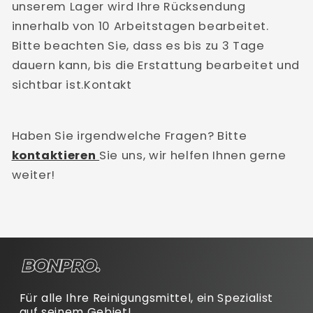
unserem Lager wird Ihre Rücksendung
innerhalb von 10 Arbeitstagen bearbeitet.
Bitte beachten Sie, dass es bis zu 3 Tage
dauern kann, bis die Erstattung bearbeitet und
sichtbar ist.Kontakt
Haben Sie irgendwelche Fragen? Bitte
kontaktieren
Sie uns, wir helfen Ihnen gerne
weiter!
Für alle Ihre Reinigungsmittel, ein Spezialist
auf seinem Gebiet!