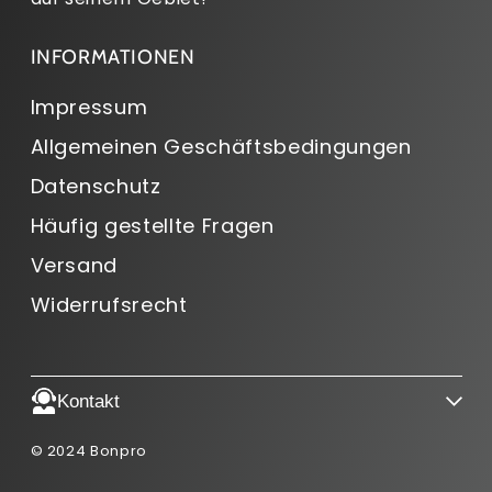
INFORMATIONEN
Impressum
Allgemeinen Geschäftsbedingungen
Datenschutz
Häufig gestellte Fragen
Versand
Widerrufsrecht
Kontakt
© 2024 Bonpro