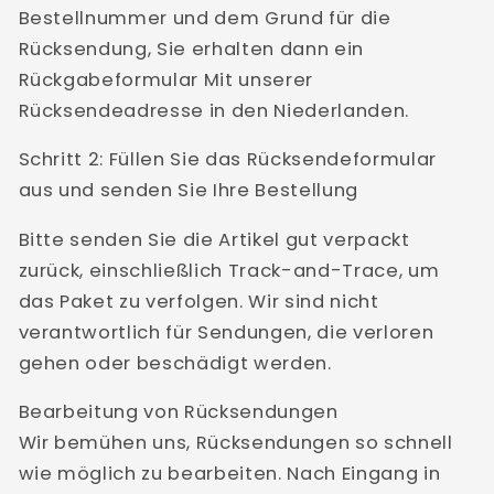
Bestellnummer und dem Grund für die
Rücksendung, Sie erhalten dann ein
Rückgabeformular Mit unserer
Rücksendeadresse in den Niederlanden.
Schritt 2: Füllen Sie das Rücksendeformular
aus und senden Sie Ihre Bestellung
Bitte senden Sie die Artikel gut verpackt
zurück, einschließlich Track-and-Trace, um
das Paket zu verfolgen. Wir sind nicht
verantwortlich für Sendungen, die verloren
gehen oder beschädigt werden.
Bearbeitung von Rücksendungen
Wir bemühen uns, Rücksendungen so schnell
wie möglich zu bearbeiten. Nach Eingang in