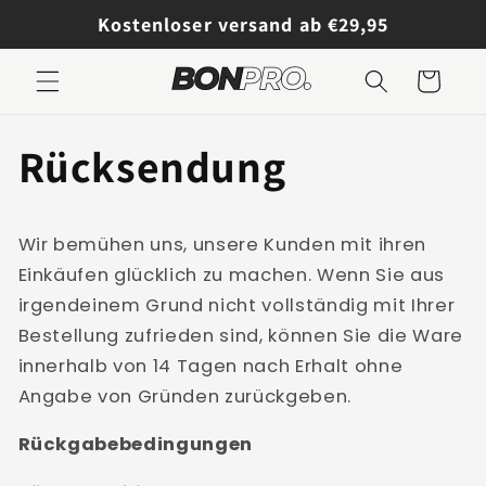
Direkt
Kostenloser versand ab €29,95
zum
Inhalt
Warenkorb
Rücksendung
Wir bemühen uns, unsere Kunden mit ihren
Einkäufen glücklich zu machen. Wenn Sie aus
irgendeinem Grund nicht vollständig mit Ihrer
Bestellung zufrieden sind, können Sie die Ware
innerhalb von 14 Tagen nach Erhalt ohne
Angabe von Gründen zurückgeben.
Rückgabebedingungen